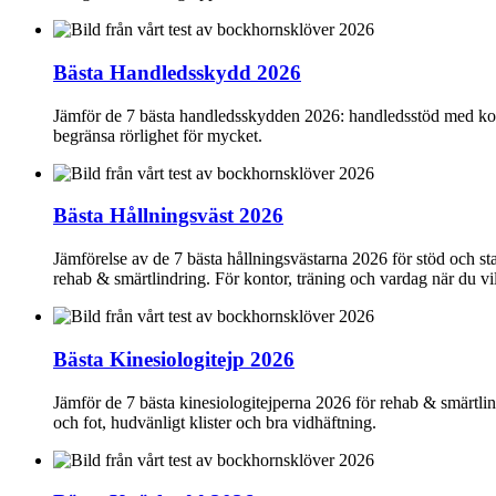
Bästa Handledsskydd 2026
Jämför de 7 bästa handledsskydden 2026: handledsstöd med kompre
begränsa rörlighet för mycket.
Bästa Hållningsväst 2026
Jämförelse av de 7 bästa hållningsvästarna 2026 för stöd och s
rehab & smärtlindring. För kontor, träning och vardag när du vi
Bästa Kinesiologitejp 2026
Jämför de 7 bästa kinesiologitejperna 2026 för rehab & smärtlind
och fot, hudvänligt klister och bra vidhäftning.