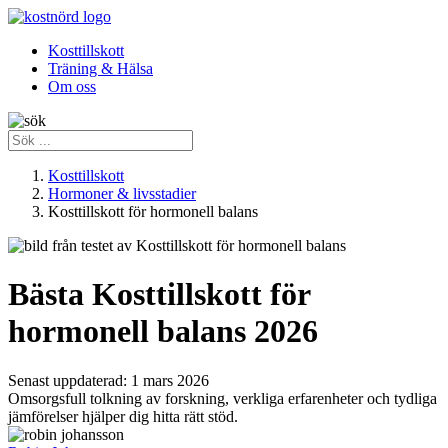
Kosttillskott
Träning & Hälsa
Om oss
Kosttillskott
Hormoner & livsstadier
Kosttillskott för hormonell balans
Bästa Kosttillskott för
hormonell balans 2026
Senast uppdaterad:
1 mars 2026
Omsorgsfull tolkning av forskning, verkliga erfarenheter och tydliga
jämförelser hjälper dig hitta rätt stöd.