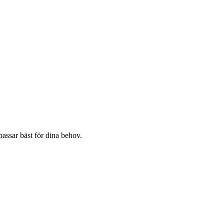
assar bäst för dina behov.