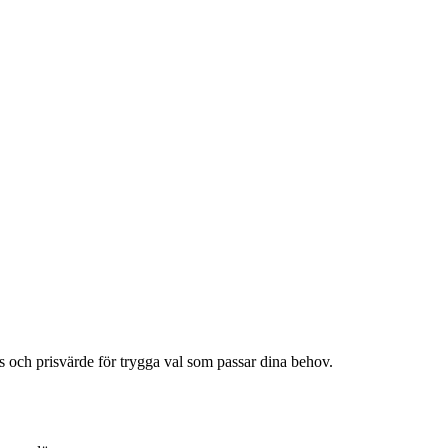
s och prisvärde för trygga val som passar dina behov.