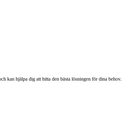
och kan hjälpa dig att hitta den bästa lösningen för dina behov.