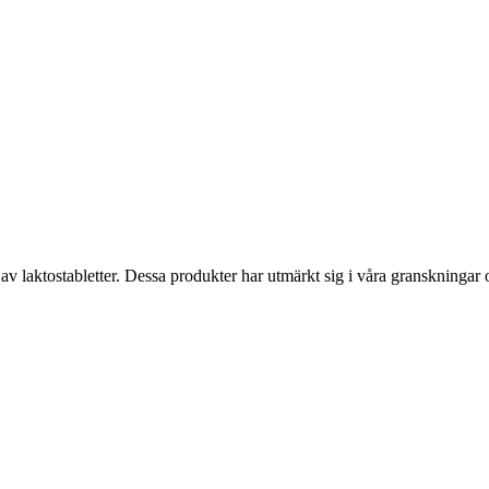
av laktostabletter. Dessa produkter har utmärkt sig i våra granskningar 