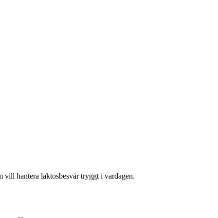
 vill hantera laktosbesvär tryggt i vardagen.