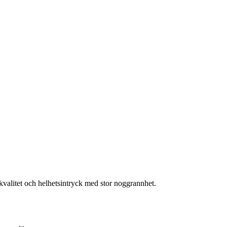
, kvalitet och helhetsintryck med stor noggrannhet.