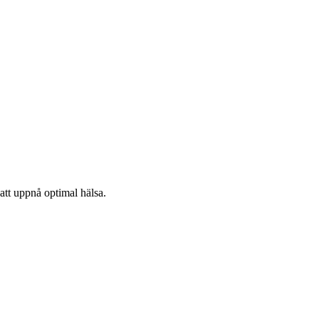
att uppnå optimal hälsa.