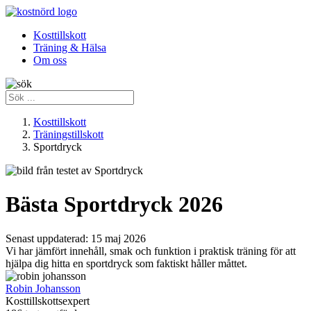
Kosttillskott
Träning & Hälsa
Om oss
Kosttillskott
Träningstillskott
Sportdryck
Bästa Sportdryck 2026
Senast uppdaterad:
15 maj 2026
Vi har jämfört innehåll, smak och funktion i praktisk träning för att
hjälpa dig hitta en sportdryck som faktiskt håller måttet.
Robin Johansson
Kosttillskottsexpert