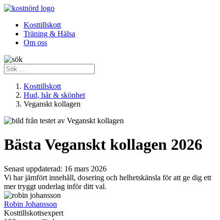
Kosttillskott
Träning & Hälsa
Om oss
Kosttillskott
Hud, hår & skönhet
Veganskt kollagen
Bästa Veganskt kollagen 2026
Senast uppdaterad:
16 mars 2026
Vi har jämfört innehåll, dosering och helhetskänsla för att ge dig ett
mer tryggt underlag inför ditt val.
Robin Johansson
Kosttillskottsexpert