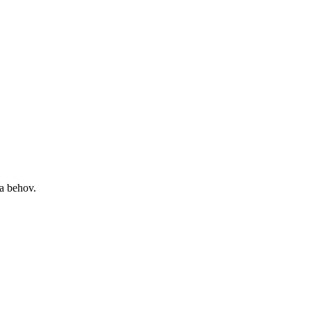
na behov.