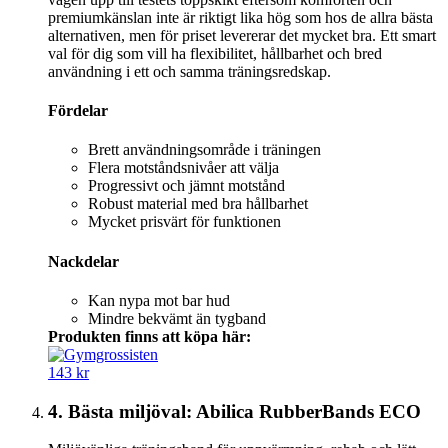
premiumkänslan inte är riktigt lika hög som hos de allra bästa
alternativen, men för priset levererar det mycket bra. Ett smart
val för dig som vill ha flexibilitet, hållbarhet och bred
användning i ett och samma träningsredskap.
Fördelar
Brett användningsområde i träningen
Flera motståndsnivåer att välja
Progressivt och jämnt motstånd
Robust material med bra hållbarhet
Mycket prisvärt för funktionen
Nackdelar
Kan nypa mot bar hud
Mindre bekvämt än tygband
Produkten finns att köpa här:
143 kr
4. Bästa miljöval: Abilica RubberBands ECO