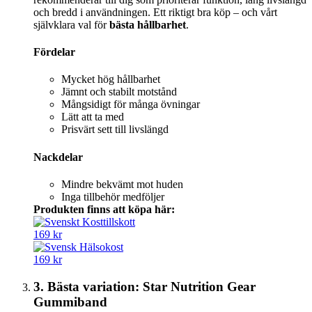
och bredd i användningen. Ett riktigt bra köp – och vårt
självklara val för
bästa hållbarhet
.
Fördelar
Mycket hög hållbarhet
Jämnt och stabilt motstånd
Mångsidigt för många övningar
Lätt att ta med
Prisvärt sett till livslängd
Nackdelar
Mindre bekvämt mot huden
Inga tillbehör medföljer
Produkten finns att köpa här:
169 kr
169 kr
3. Bästa variation: Star Nutrition Gear
Gummiband