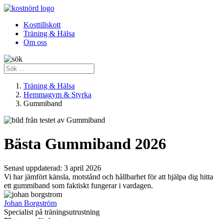
Kosttillskott
Träning & Hälsa
Om oss
Träning & Hälsa
Hemmagym & Styrka
Gummiband
Bästa Gummiband 2026
Senast uppdaterad:
3 april 2026
Vi har jämfört känsla, motstånd och hållbarhet för att hjälpa dig hitta
ett gummiband som faktiskt fungerar i vardagen.
Johan Borgström
Specialist på träningsutrustning