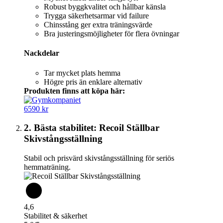
Robust byggkvalitet och hållbar känsla
Trygga säkerhetsarmar vid failure
Chinsstång ger extra träningsvärde
Bra justeringsmöjligheter för flera övningar
Nackdelar
Tar mycket plats hemma
Högre pris än enklare alternativ
Produkten finns att köpa här:
6590 kr
2. Bästa stabilitet: Recoil Ställbar
Skivstångsställning
Stabil och prisvärd skivstångsställning för seriös
hemmaträning.
4,6
Stabilitet & säkerhet