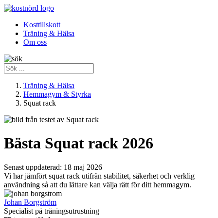
Kosttillskott
Träning & Hälsa
Om oss
Träning & Hälsa
Hemmagym & Styrka
Squat rack
Bästa Squat rack 2026
Senast uppdaterad:
18 maj 2026
Vi har jämfört squat rack utifrån stabilitet, säkerhet och verklig
användning så att du lättare kan välja rätt för ditt hemmagym.
Johan Borgström
Specialist på träningsutrustning