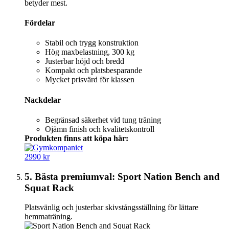
betyder mest.
Fördelar
Stabil och trygg konstruktion
Hög maxbelastning, 300 kg
Justerbar höjd och bredd
Kompakt och platsbesparande
Mycket prisvärd för klassen
Nackdelar
Begränsad säkerhet vid tung träning
Ojämn finish och kvalitetskontroll
Produkten finns att köpa här:
2990 kr
5. Bästa premiumval: Sport Nation Bench and
Squat Rack
Platsvänlig och justerbar skivstångsställning för lättare
hemmaträning.